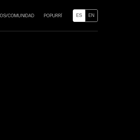
TOS/COMUNIDAD
POPURRÍ