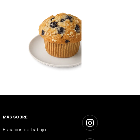
MÁS SOBRE
Espacios de Trabajo