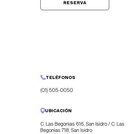
RESERVA
TELÉFONOS
(01) 505-0050
UBICACIÓN
C. Las Begonias 616, San Isidro / C. Las
Begonias 718, San Isidro