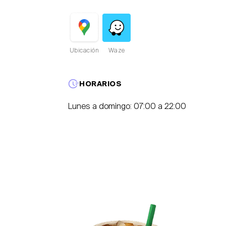
Ubicación
Waze
HORARIOS
Lunes a domingo: 07:00 a 22:00