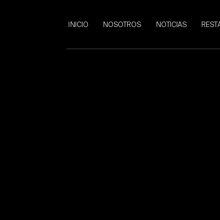
INICIO
NOSOTROS
NOTICIAS
REST