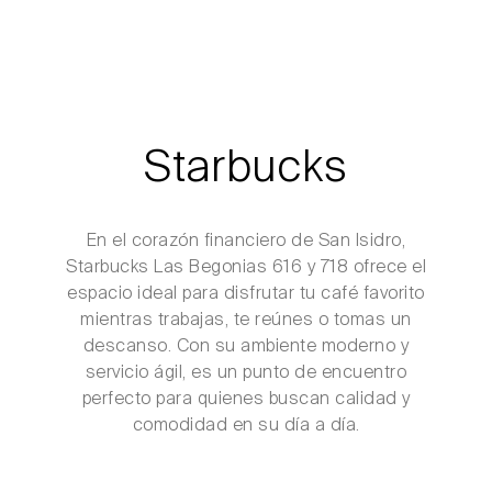
Starbucks
En el corazón financiero de San Isidro,
Starbucks Las Begonias 616 y 718 ofrece el
espacio ideal para disfrutar tu café favorito
mientras trabajas, te reúnes o tomas un
descanso. Con su ambiente moderno y
servicio ágil, es un punto de encuentro
perfecto para quienes buscan calidad y
comodidad en su día a día.